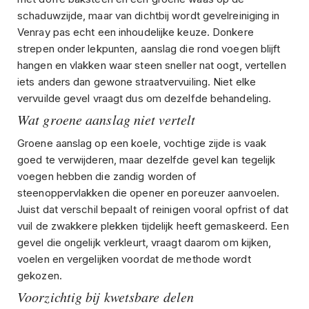
schaduwzijde, maar van dichtbij wordt gevelreiniging in
Venray pas echt een inhoudelijke keuze. Donkere
strepen onder lekpunten, aanslag die rond voegen blijft
hangen en vlakken waar steen sneller nat oogt, vertellen
iets anders dan gewone straatvervuiling. Niet elke
vervuilde gevel vraagt dus om dezelfde behandeling.
Wat groene aanslag niet vertelt
Groene aanslag op een koele, vochtige zijde is vaak
goed te verwijderen, maar dezelfde gevel kan tegelijk
voegen hebben die zandig worden of
steenoppervlakken die opener en poreuzer aanvoelen.
Juist dat verschil bepaalt of reinigen vooral opfrist of dat
vuil de zwakkere plekken tijdelijk heeft gemaskeerd. Een
gevel die ongelijk verkleurt, vraagt daarom om kijken,
voelen en vergelijken voordat de methode wordt
gekozen.
Voorzichtig bij kwetsbare delen