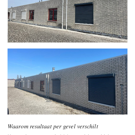
Waarom resultaat per gevel verschilt