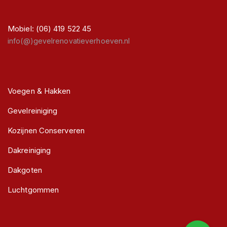
Mobiel: (06) 419 522 45
info(@)gevelrenovatieverhoeven.nl
Voegen & Hakken
Gevelreiniging
Kozijnen Conserveren
Dakreiniging
Dakgoten
Luchtgommen