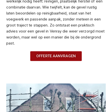
werkelijk nodig heeft: reinigen, plaatselijk herstel of een
combinatie daarvan. Wie twijfelt, kan de gevel rustig
laten beoordelen op reinigbaarheid, staat van het
voegwerk en passende aanpak, zonder meteen in een
groot traject te stappen. Zo ontstaat een praktisch
advies voor een gevel in Venray die weer verzorgd moet
worden, maar wel op een manier die bij de ondergrond
past.
OFFERTE AANVRAGEN