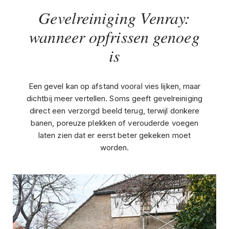
Gevelreiniging Venray:
wanneer opfrissen genoeg
is
Een gevel kan op afstand vooral vies lijken, maar
dichtbij meer vertellen. Soms geeft gevelreiniging
direct een verzorgd beeld terug, terwijl donkere
banen, poreuze plekken of verouderde voegen
laten zien dat er eerst beter gekeken moet
worden.