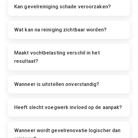
Kan gevelreiniging schade veroorzaken?
Wat kan na reiniging zichtbaar worden?
Maakt vochtbelasting verschil in het
resultaat?
Wanneer is uitstellen onverstandig?
Heeft slecht voegwerk invloed op de aanpak?
Wanneer wordt gevelrenovatie logischer dan