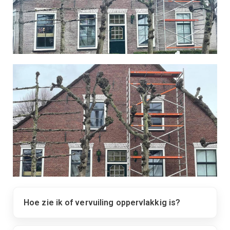
Hoe zie ik of vervuiling oppervlakkig is?