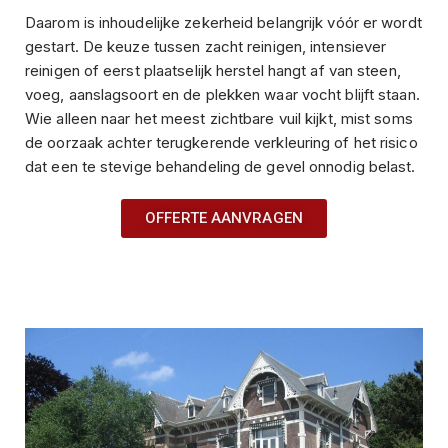
Daarom is inhoudelijke zekerheid belangrijk vóór er wordt
gestart. De keuze tussen zacht reinigen, intensiever
reinigen of eerst plaatselijk herstel hangt af van steen,
voeg, aanslagsoort en de plekken waar vocht blijft staan.
Wie alleen naar het meest zichtbare vuil kijkt, mist soms
de oorzaak achter terugkerende verkleuring of het risico
dat een te stevige behandeling de gevel onnodig belast.
OFFERTE AANVRAGEN