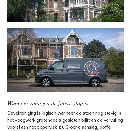
Wanneer reinigen de juiste stap is
Gevelreiniging is logisch wanneer de steen nog stevig is,
het voegwerk grotendeels gesloten blijft en de vervuiling
vooral aan het oppervlak zit. Groene aanslag, doffe