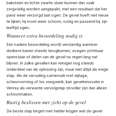
baksteen en lichte zwarte sluier kunnen dan vaak
zorgvuldig worden aangepakt, met een resultaat dat het
pand weer verzorgd laat ogen. De gevel hoeft niet nieuw
te lijken; hij moet weer schoon, rustig en passend bij zijn
leeftijd ogen.
Wanneer extra beoordeling nodig is
Een nadere beoordeling wordt verstandig wanneer
donkere banen steeds terugkomen, voegen zichtbaar
openstaan of delen van de gevel na regen lang nat
blijven. In zulke gevallen kan reinigen nog steeds
onderdeel van de oplossing zijn, maar niet altijd als enige
stap. Als de vervuiling samenvalt met slijtage,
scheurvorming of los voegwerk, kan gevelrenovatie in
Venray als verwante vervolgstap zinvoller zijn dan alleen
schoonmaken.
Rustig beslissen met zicht op de gevel
De beste stap begint met helder krijgen wat de gevel