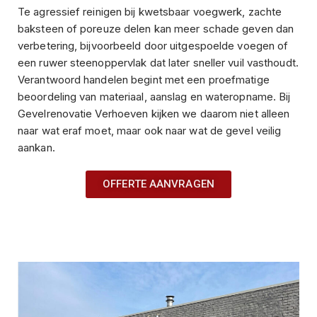
Te agressief reinigen bij kwetsbaar voegwerk, zachte
baksteen of poreuze delen kan meer schade geven dan
verbetering, bijvoorbeeld door uitgespoelde voegen of
een ruwer steenoppervlak dat later sneller vuil vasthoudt.
Verantwoord handelen begint met een proefmatige
beoordeling van materiaal, aanslag en wateropname. Bij
Gevelrenovatie Verhoeven kijken we daarom niet alleen
naar wat eraf moet, maar ook naar wat de gevel veilig
aankan.
OFFERTE AANVRAGEN