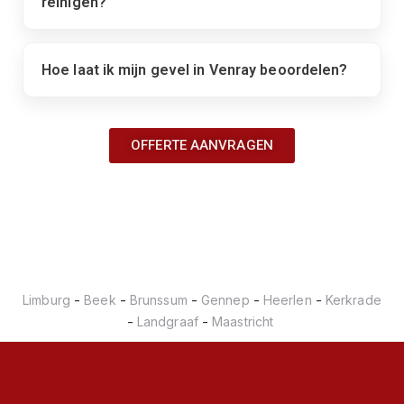
reinigen?
Hoe laat ik mijn gevel in Venray beoordelen?
OFFERTE AANVRAGEN
-
-
-
-
-
Limburg
Beek
Brunssum
Gennep
Heerlen
Kerkrade
-
-
Landgraaf
Maastricht