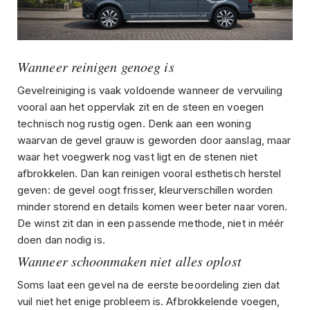
Wanneer reinigen genoeg is
Gevelreiniging is vaak voldoende wanneer de vervuiling
vooral aan het oppervlak zit en de steen en voegen
technisch nog rustig ogen. Denk aan een woning
waarvan de gevel grauw is geworden door aanslag, maar
waar het voegwerk nog vast ligt en de stenen niet
afbrokkelen. Dan kan reinigen vooral esthetisch herstel
geven: de gevel oogt frisser, kleurverschillen worden
minder storend en details komen weer beter naar voren.
De winst zit dan in een passende methode, niet in méér
doen dan nodig is.
Wanneer schoonmaken niet alles oplost
Soms laat een gevel na de eerste beoordeling zien dat
vuil niet het enige probleem is. Afbrokkelende voegen,