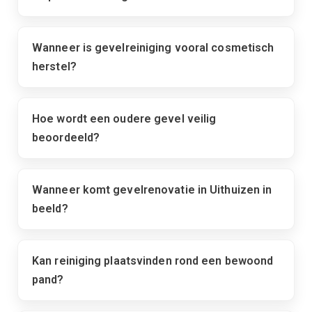
Wanneer is gevelreiniging vooral cosmetisch
herstel?
Hoe wordt een oudere gevel veilig
beoordeeld?
Wanneer komt gevelrenovatie in Uithuizen in
beeld?
Kan reiniging plaatsvinden rond een bewoond
pand?