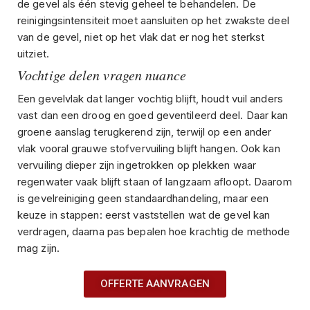
de gevel als één stevig geheel te behandelen. De
reinigingsintensiteit moet aansluiten op het zwakste deel
van de gevel, niet op het vlak dat er nog het sterkst
uitziet.
Vochtige delen vragen nuance
Een gevelvlak dat langer vochtig blijft, houdt vuil anders
vast dan een droog en goed geventileerd deel. Daar kan
groene aanslag terugkerend zijn, terwijl op een ander
vlak vooral grauwe stofvervuiling blijft hangen. Ook kan
vervuiling dieper zijn ingetrokken op plekken waar
regenwater vaak blijft staan of langzaam afloopt. Daarom
is gevelreiniging geen standaardhandeling, maar een
keuze in stappen: eerst vaststellen wat de gevel kan
verdragen, daarna pas bepalen hoe krachtig de methode
mag zijn.
OFFERTE AANVRAGEN