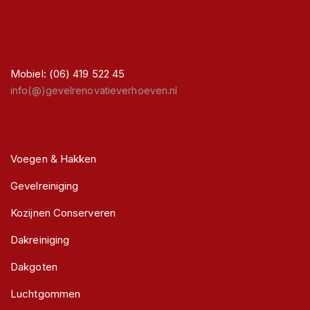
Mobiel: (06) 419 522 45
info(@)gevelrenovatieverhoeven.nl
Voegen & Hakken
Gevelreiniging
Kozijnen Conserveren
Dakreiniging
Dakgoten
Luchtgommen