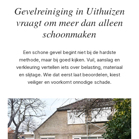
Gevelreiniging in Uithuizen
vraagt om meer dan alleen
schoonmaken
Een schone gevel begint niet bij de hardste
methode, maar bij goed kijken. Vuil, aanslag en
verkleuring vertellen iets over belasting, materiaal
en slijtage. Wie dat eerst laat beoordelen, kiest
veiliger en voorkomt onnodige schade.