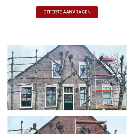
OFFERTE AANVRAGEN