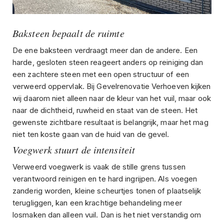
Baksteen bepaalt de ruimte
De ene baksteen verdraagt meer dan de andere. Een
harde, gesloten steen reageert anders op reiniging dan
een zachtere steen met een open structuur of een
verweerd oppervlak. Bij Gevelrenovatie Verhoeven kijken
wij daarom niet alleen naar de kleur van het vuil, maar ook
naar de dichtheid, ruwheid en staat van de steen. Het
gewenste zichtbare resultaat is belangrijk, maar het mag
niet ten koste gaan van de huid van de gevel.
Voegwerk stuurt de intensiteit
Verweerd voegwerk is vaak de stille grens tussen
verantwoord reinigen en te hard ingrijpen. Als voegen
zanderig worden, kleine scheurtjes tonen of plaatselijk
terugliggen, kan een krachtige behandeling meer
losmaken dan alleen vuil. Dan is het niet verstandig om