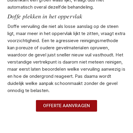
automatisch overal dezelfde behandeling.
Doffe plekken in het oppervlak
Doffe vervuiling die niet als losse aanslag op de steen
ligt, maar meer in het oppervlak lijkt te zitten, vraagt extra
voorzichtigheid. Een te agressieve reinigingsmethode
kan poreuze of oudere gevelmaterialen opruwen,
waardoor de gevel juist sneller nieuw vuil vasthoudt. Het
verstandige vertrekpunt is daarom niet meteen reinigen,
maar eerst laten beoordelen welke vervuiling aanwezig is
en hoe de ondergrond reageert. Pas daarna wordt
duidelijk welke aanpak schoonmaakt zonder de gevel
onnodig te belasten.
OFFERTE AANVRAGEN