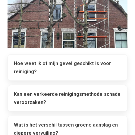
Hoe weet ik of mijn gevel geschikt is voor
reiniging?
Kan een verkeerde reinigingsmethode schade
veroorzaken?
Wat is het verschil tussen groene aanslag en
diepere vervuiling?